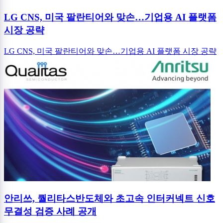
LG CNS, 미국 팔란티어와 맞손…기업용 AI 플랫폼
시장 공략
LG CNS, 미국 팔란티어와 맞손…기업용 AI 플랫폼 시장 공략
안리쓰, 퀄리타스반도체와 초고속 인터커넥트 신호
무결성 검증 사례 공개