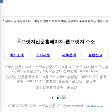
* 위배너는 쿠팡파트너스 활동의 일환으로 이에 따른 일정액의 수수료를 제공 받습니다.
회사소개
기사제보
제휴문의
불편신고
브릿지신문 / 제호 : 브릿지신문사2 /
서울시 구로구 디지털로27가길
17,503(구로동,오닉스지식산업) / 전화번호 : 02-3453-5525
인터넷 신문등록번호 : 서울구로-1609 / 발행일 : 2009.11.30 / 등록
일자 : 2009.11.30 / 발행인: 홍길동 / 편집인 : 김영희