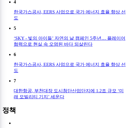
4
한국가스공사, EERS 사업으로 국가 에너지 효율 향상 선
도
5
‘SKY - 빛의 아이들’ 자연의 날 캠페인 5주년… 플레이어
협력으로 현실 속 오염된 바다 되살린다
6
한국가스공사, EERS 사업으로 국가 에너지 효율 향상 선
도
7
대한항공, 부천대장 도시첨단산업단지에 1.2조 규모 ‘미
래 모빌리티 기지’ 세운다
정책