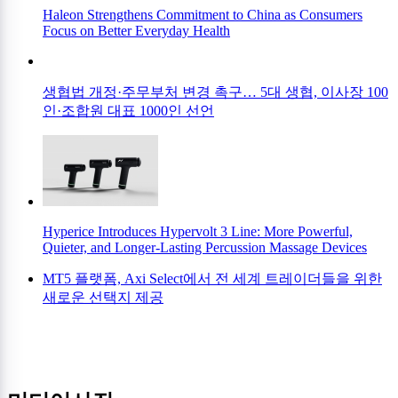
Haleon Strengthens Commitment to China as Consumers
Focus on Better Everyday Health
생협법 개정·주무부처 변경 촉구… 5대 생협, 이사장 100
인·조합원 대표 1000인 선언
Hyperice Introduces Hypervolt 3 Line: More Powerful,
Quieter, and Longer-Lasting Percussion Massage Devices
MT5 플랫폼, Axi Select에서 전 세계 트레이더들을 위한
새로운 선택지 제공