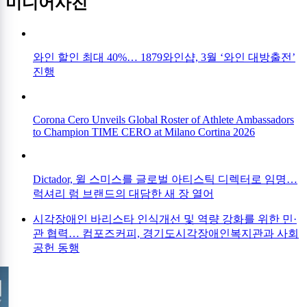
미디어사진
와인 할인 최대 40%… 1879와인샵, 3월 ‘와인 대방출전’
진행
Corona Cero Unveils Global Roster of Athlete Ambassadors
to Champion TIME CERO at Milano Cortina 2026
Dictador, 윌 스미스를 글로벌 아티스틱 디렉터로 임명…
럭셔리 럼 브랜드의 대담한 새 장 열어
시각장애인 바리스타 인식개선 및 역량 강화를 위한 민·
관 협력… 컴포즈커피, 경기도시각장애인복지관과 사회
공헌 동행