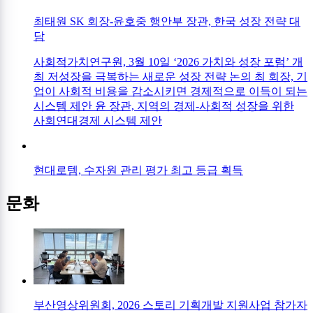
최태원 SK 회장-윤호중 행안부 장관, 한국 성장 전략 대
담
사회적가치연구원, 3월 10일 ‘2026 가치와 성장 포럼’ 개
최 저성장을 극복하는 새로운 성장 전략 논의 최 회장, 기
업이 사회적 비용을 감소시키면 경제적으로 이득이 되는
시스템 제안 윤 장관, 지역의 경제-사회적 성장을 위한
사회연대경제 시스템 제안
현대로템, 수자원 관리 평가 최고 등급 획득
문화
부산영상위원회, 2026 스토리 기획개발 지원사업 참가자