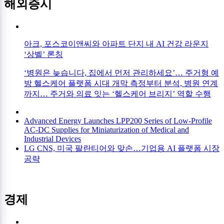
해외증시
아크, 포스코이앤씨와 아파트 단지 내 AI 건강 라운지
‘상벨’ 론칭
‘병원은 늦습니다, 집에서 먼저 관리하세요’… 주거형 예
방 헬스케어 플랫폼 시대 개막 측정부터 분석, 병원 연계
까지… 주거와 의료 잇는 ‘헬스케어 브리지’ 역할 수행
Advanced Energy Launches LPP200 Series of Low-Profile
AC-DC Supplies for Miniaturization of Medical and
Industrial Devices
LG CNS, 미국 팔란티어와 맞손…기업용 AI 플랫폼 시장
공략
경제